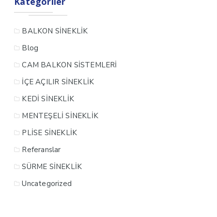
Kategoriler
BALKON SİNEKLİK
Blog
CAM BALKON SİSTEMLERİ
İÇE AÇILIR SİNEKLİK
KEDİ SİNEKLİK
MENTEŞELİ SİNEKLİK
PLİSE SİNEKLİK
Referanslar
SÜRME SİNEKLİK
Uncategorized