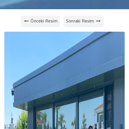
Önceki Resim
Sonraki Resim