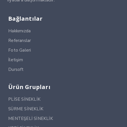
Bağlantılar
Hakkımızda
Referanslar
Foto Galeri
İletişim
Dursoft
Ürün Grupları
PLİSE SİNEKLİK
SÜRME SİNEKLİK
MENTEŞELİ SİNEKLİK