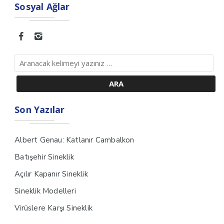
Sosyal Ağlar
Son Yazılar
Albert Genau: Katlanır Cambalkon
Batışehir Sineklik
Açılır Kapanır Sineklik
Sineklik Modelleri
Virüslere Karşı Sineklik