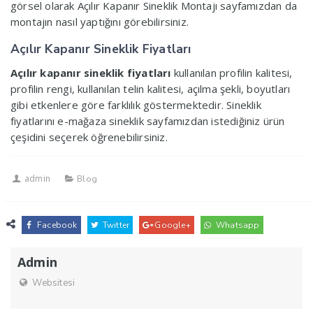
görsel olarak Açılır Kapanır Sineklik Montajı sayfamızdan da
montajın nasıl yaptığını görebilirsiniz.
Açılır Kapanır Sineklik Fiyatları
Açılır kapanır sineklik fiyatları
kullanılan profilin kalitesi,
profilin rengi, kullanılan telin kalitesi, açılma şekli, boyutları
gibi etkenlere göre farklılık göstermektedir. Sineklik
fiyatlarını e-mağaza sineklik sayfamızdan istediğiniz ürün
çeşidini seçerek öğrenebilirsiniz.
admin
Blog
Facebook
Twitter
Google+
Whatsapp
Admin
Websitesi