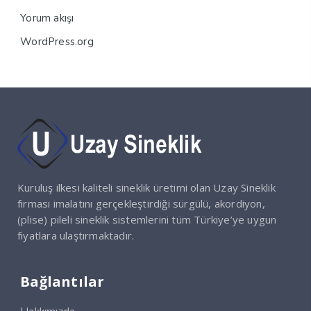
Yorum akışı
WordPress.org
Kuruluş ilkesi kaliteli sineklik üretimi olan Uzay Sineklik
firması imalatını gerçekleştirdiği sürgülü, akordiyon,
(plise) pileli sineklik sistemlerini tüm Türkiye’ye uygun
fiyatlara ulaştırmaktadır.
Bağlantılar