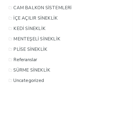
CAM BALKON SİSTEMLERİ
İÇE AÇILIR SİNEKLİK
KEDİ SİNEKLİK
MENTEŞELİ SİNEKLİK
PLİSE SİNEKLİK
Referanslar
SÜRME SİNEKLİK
Uncategorized