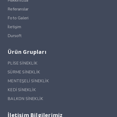
Hakkımızda
Referanslar
Foto Galeri
İletişim
Dursoft
Ürün Grupları
PLİSE SİNEKLİK
SÜRME SİNEKLİK
MENTEŞELİ SİNEKLİK
KEDİ SİNEKLİK
BALKON SİNEKLİK
İletişim Bilgilerimiz