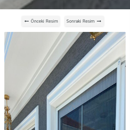
Önceki Resim
Sonraki Resim