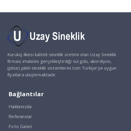
Kuruluş ilkesi kaliteli sineklik üretimi olan Uzay Sineklik
firması imalatını gerçekleştirdiği sürgülü, akordiyon,
(plise) pileli sineklik sistemlerini tüm Türkiye’ye uygun
fiyatlara ulaştırmaktadır.
Bağlantılar
Hakkımızda
Referanslar
Foto Galeri