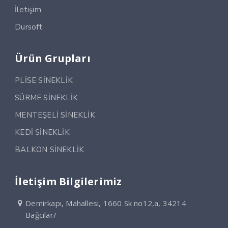
İletişim
Dursoft
Ürün Grupları
PLİSE SİNEKLİK
SÜRME SİNEKLİK
MENTEŞELİ SİNEKLİK
KEDİ SİNEKLİK
BALKON SİNEKLİK
İletişim Bilgilerimiz
Demirkapı, Mahallesi, 1660 Sk no12,a, 34214
Bağcılar/