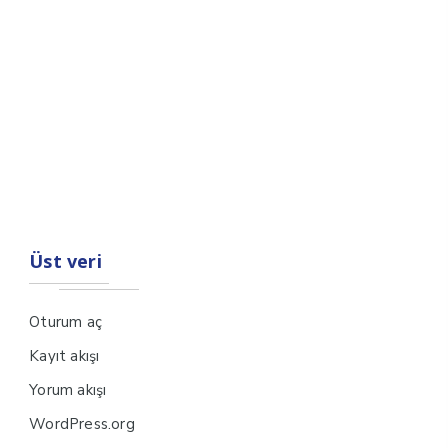
Üst veri
Oturum aç
Kayıt akışı
Yorum akışı
WordPress.org