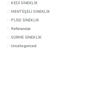
KEDİ SİNEKLİK
MENTEŞELİ SİNEKLİK
PLİSE SİNEKLİK
Referanslar
SÜRME SİNEKLİK
Uncategorized