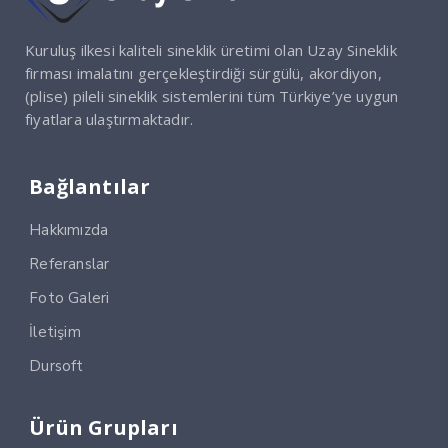
Kuruluş ilkesi kaliteli sineklik üretimi olan Uzay Sineklik
firması imalatını gerçekleştirdiği sürgülü, akordiyon,
(plise) pileli sineklik sistemlerini tüm Türkiye’ye uygun
fiyatlara ulaştırmaktadır.
Bağlantılar
Hakkımızda
Referanslar
Foto Galeri
İletişim
Dursoft
Ürün Grupları