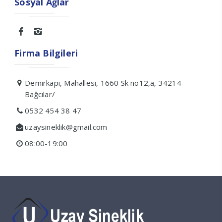
Sosyal Ağlar
Firma Bilgileri
Demirkapı, Mahallesi, 1660 Sk no12,a, 34214
Bağcılar/
0532 454 38 47
uzaysineklik@gmail.com
08:00-19:00