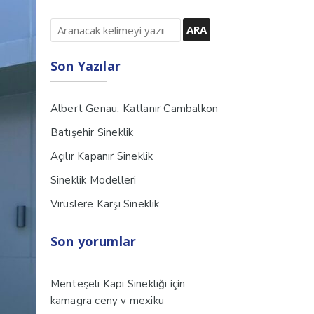
Son Yazılar
Albert Genau: Katlanır Cambalkon
Batışehir Sineklik
Açılır Kapanır Sineklik
Sineklik Modelleri
Virüslere Karşı Sineklik
Son yorumlar
için
Menteşeli Kapı Sinekliği
kamagra ceny v mexiku