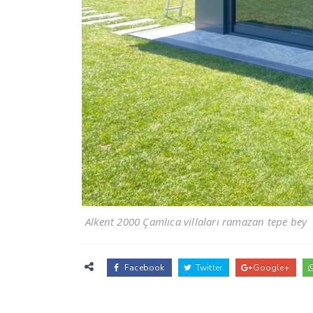
Alkent 2000 Çamlıca villaları ramazan tepe bey
Facebook
Twitter
Google+