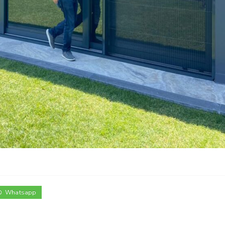
Whatsapp