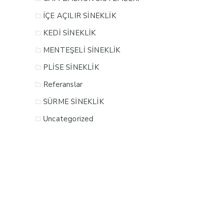
İÇE AÇILIR SİNEKLİK
KEDİ SİNEKLİK
MENTEŞELİ SİNEKLİK
PLİSE SİNEKLİK
Referanslar
SÜRME SİNEKLİK
Uncategorized