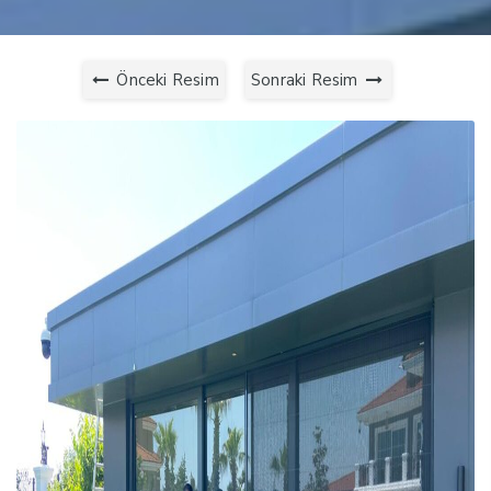
Önceki Resim
Sonraki Resim