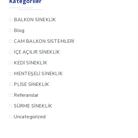
Kategoriler
BALKON SİNEKLİK
Blog
CAM BALKON SİSTEMLERİ
İÇE AÇILIR SİNEKLİK
KEDİ SİNEKLİK
MENTEŞELİ SİNEKLİK
PLİSE SİNEKLİK
Referanslar
SÜRME SİNEKLİK
Uncategorized