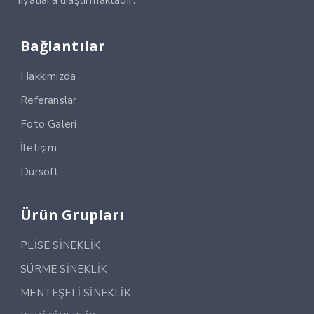
Bağlantılar
Hakkımızda
Referanslar
Foto Galeri
İletişim
Dursoft
Ürün Grupları
PLİSE SİNEKLİK
SÜRME SİNEKLİK
MENTEŞELİ SİNEKLİK