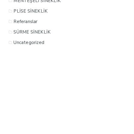
MENTEŞELİ SİNEKLİK
PLİSE SİNEKLİK
Referanslar
SÜRME SİNEKLİK
Uncategorized