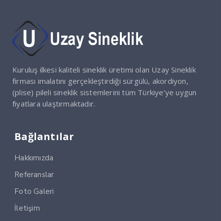
Kuruluş ilkesi kaliteli sineklik üretimi olan Uzay Sineklik
firması imalatını gerçekleştirdiği sürgülü, akordiyon,
(plise) pileli sineklik sistemlerini tüm Türkiye’ye uygun
fiyatlara ulaştırmaktadır.
Bağlantılar
Hakkımızda
Referanslar
Foto Galeri
İletişim