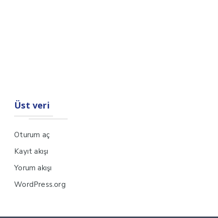
Üst veri
Oturum aç
Kayıt akışı
Yorum akışı
WordPress.org