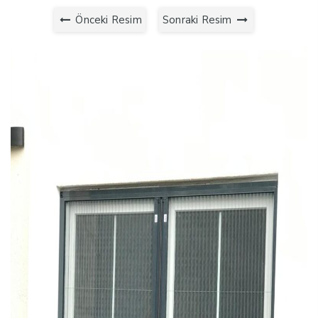
Önceki Resim
Sonraki Resim