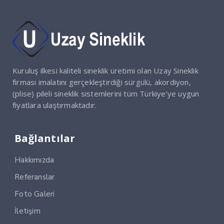
Kuruluş ilkesi kaliteli sineklik üretimi olan Uzay Sineklik
firması imalatını gerçekleştirdiği sürgülü, akordiyon,
(plise) pileli sineklik sistemlerini tüm Türkiye’ye uygun
fiyatlara ulaştırmaktadır.
Bağlantılar
Hakkımızda
Referanslar
Foto Galeri
İletişim