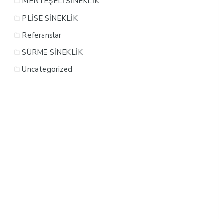
MENTEŞELİ SİNEKLİK
PLİSE SİNEKLİK
Referanslar
SÜRME SİNEKLİK
Uncategorized