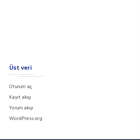
Üst veri
Oturum aç
Kayıt akışı
Yorum akışı
WordPress.org