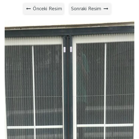
Önceki Resim
Sonraki Resim