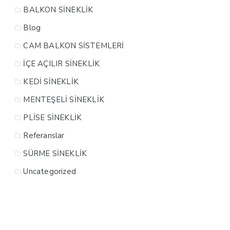
BALKON SİNEKLİK
Blog
CAM BALKON SİSTEMLERİ
İÇE AÇILIR SİNEKLİK
KEDİ SİNEKLİK
MENTEŞELİ SİNEKLİK
PLİSE SİNEKLİK
Referanslar
SÜRME SİNEKLİK
Uncategorized