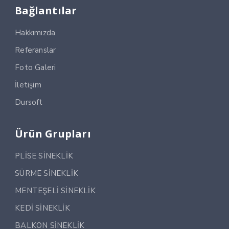
Bağlantılar
Hakkımızda
Referanslar
Foto Galeri
İletişim
Dursoft
Ürün Grupları
PLİSE SİNEKLİK
SÜRME SİNEKLİK
MENTEŞELİ SİNEKLİK
KEDİ SİNEKLİK
BALKON SİNEKLİK