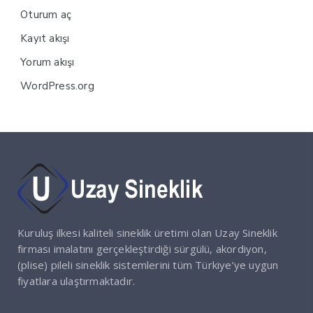
Oturum aç
Kayıt akışı
Yorum akışı
WordPress.org
Kuruluş ilkesi kaliteli sineklik üretimi olan Uzay Sineklik
firması imalatını gerçekleştirdiği sürgülü, akordiyon,
(plise) pileli sineklik sistemlerini tüm Türkiye’ye uygun
fiyatlara ulaştırmaktadır.