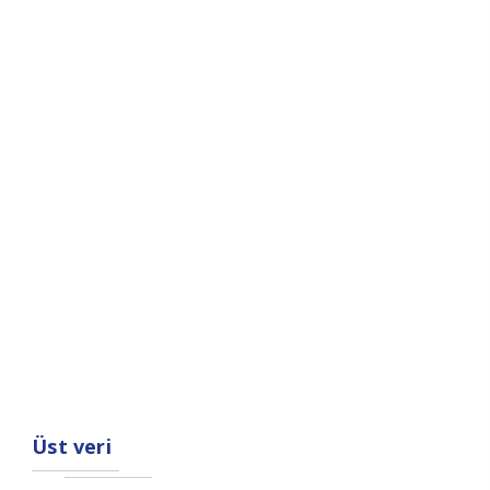
Üst veri