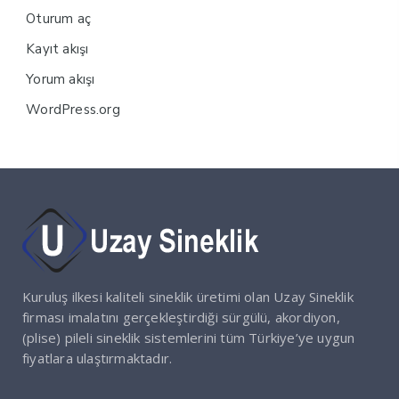
Oturum aç
Kayıt akışı
Yorum akışı
WordPress.org
Kuruluş ilkesi kaliteli sineklik üretimi olan Uzay Sineklik
firması imalatını gerçekleştirdiği sürgülü, akordiyon,
(plise) pileli sineklik sistemlerini tüm Türkiye’ye uygun
fiyatlara ulaştırmaktadır.