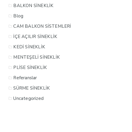
BALKON SİNEKLİK
Blog
CAM BALKON SİSTEMLERİ
İÇE AÇILIR SİNEKLİK
KEDİ SİNEKLİK
MENTEŞELİ SİNEKLİK
PLİSE SİNEKLİK
Referanslar
SÜRME SİNEKLİK
Uncategorized