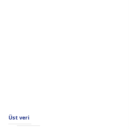
Üst veri