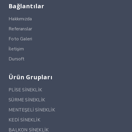
Bağlantılar
Hakkımızda
Referanslar
Foto Galeri
İletişim
Dursoft
Ürün Grupları
PLİSE SİNEKLİK
SÜRME SİNEKLİK
MENTEŞELİ SİNEKLİK
KEDİ SİNEKLİK
BALKON SİNEKLİK