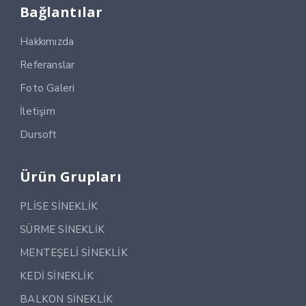
Bağlantılar
Hakkımızda
Referanslar
Foto Galeri
İletişim
Dursoft
Ürün Grupları
PLİSE SİNEKLİK
SÜRME SİNEKLİK
MENTEŞELİ SİNEKLİK
KEDİ SİNEKLİK
BALKON SİNEKLİK