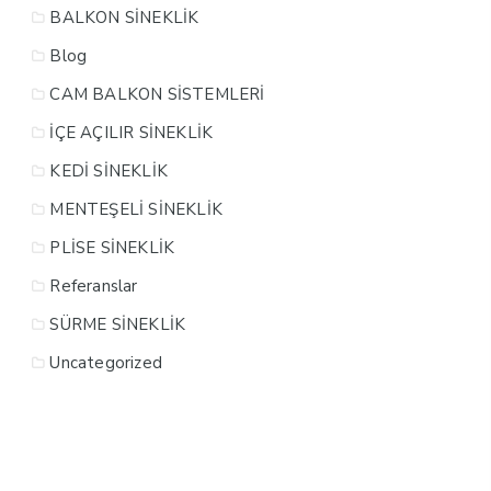
BALKON SİNEKLİK
Blog
CAM BALKON SİSTEMLERİ
İÇE AÇILIR SİNEKLİK
KEDİ SİNEKLİK
MENTEŞELİ SİNEKLİK
PLİSE SİNEKLİK
Referanslar
SÜRME SİNEKLİK
Uncategorized