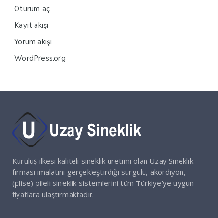
Oturum aç
Kayıt akışı
Yorum akışı
WordPress.org
Kuruluş ilkesi kaliteli sineklik üretimi olan Uzay Sineklik
firması imalatını gerçekleştirdiği sürgülü, akordiyon,
(plise) pileli sineklik sistemlerini tüm Türkiye’ye uygun
fiyatlara ulaştırmaktadır.