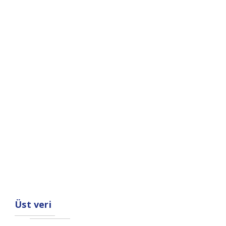
Üst veri