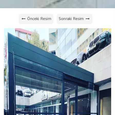
Önceki Resim
Sonraki Resim