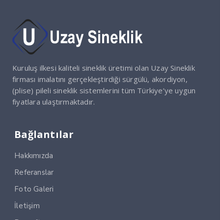
Kuruluş ilkesi kaliteli sineklik üretimi olan Uzay Sineklik
firması imalatını gerçekleştirdiği sürgülü, akordiyon,
(plise) pileli sineklik sistemlerini tüm Türkiye’ye uygun
fiyatlara ulaştırmaktadır.
Bağlantılar
Hakkımızda
Referanslar
Foto Galeri
İletişim