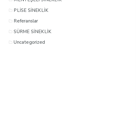
PLİSE SİNEKLİK
Referanslar
SÜRME SİNEKLİK
Uncategorized