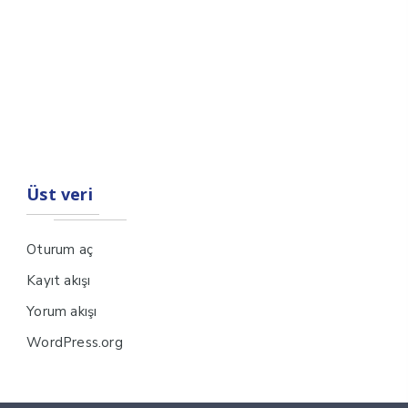
Üst veri
Oturum aç
Kayıt akışı
Yorum akışı
WordPress.org