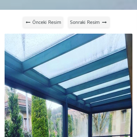
Önceki Resim
Sonraki Resim