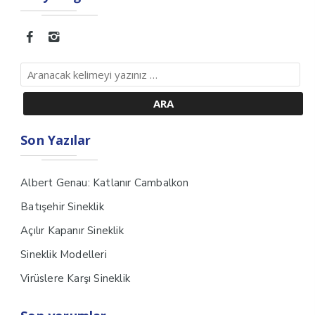
Son Yazılar
Albert Genau: Katlanır Cambalkon
Batışehir Sineklik
Açılır Kapanır Sineklik
Sineklik Modelleri
Virüslere Karşı Sineklik