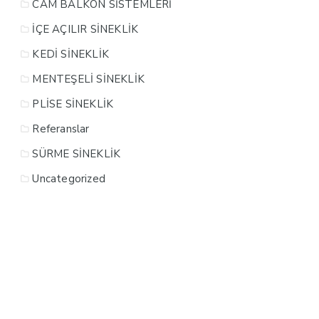
CAM BALKON SİSTEMLERİ
İÇE AÇILIR SİNEKLİK
KEDİ SİNEKLİK
MENTEŞELİ SİNEKLİK
PLİSE SİNEKLİK
Referanslar
SÜRME SİNEKLİK
Uncategorized