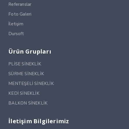
Referanslar
Foto Galeri
İletişim
Dursoft
Ürün Grupları
PLİSE SİNEKLİK
SÜRME SİNEKLİK
MENTEŞELİ SİNEKLİK
KEDİ SİNEKLİK
BALKON SİNEKLİK
İletişim Bilgilerimiz