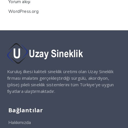
Yorum akışı
WordPress.org
Kuruluş ilkesi kaliteli sineklik üretimi olan Uzay Sineklik
firması imalatını gerçekleştirdiği sürgülü, akordiyon,
(plise) pileli sineklik sistemlerini tüm Türkiye’ye uygun
fiyatlara ulaştırmaktadır.
Bağlantılar
Hakkımızda