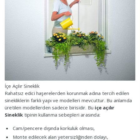
İçe Açılır Sineklik
Rahatsız edici haşerelerden korunmak adına tercih edilen
sinekliklerin farklı yapı ve modelleri mevcuttur. Bu anlamda
üretilen modellerden sadece birisidir. Bu
içe açılır
Sineklik
tipinin kullanma sebepleri arasında:
Cam/pencere dışında korkuluk olması,
Monte edilecek alan yetersizliğinden dolayı,