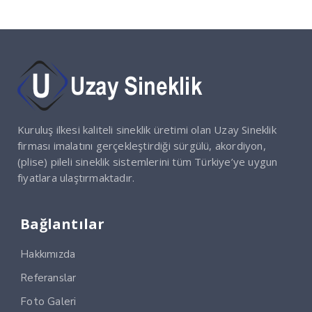
Kuruluş ilkesi kaliteli sineklik üretimi olan Uzay Sineklik
firması imalatını gerçekleştirdiği sürgülü, akordiyon,
(plise) pileli sineklik sistemlerini tüm Türkiye’ye uygun
fiyatlara ulaştırmaktadır.
Bağlantılar
Hakkımızda
Referanslar
Foto Galeri