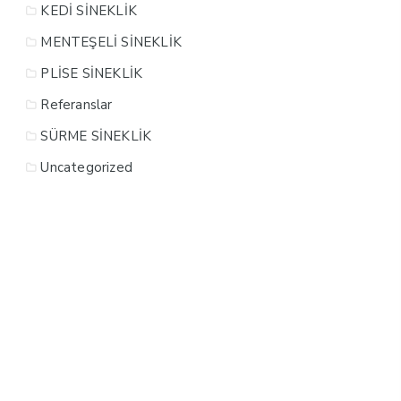
KEDİ SİNEKLİK
MENTEŞELİ SİNEKLİK
PLİSE SİNEKLİK
Referanslar
SÜRME SİNEKLİK
Uncategorized