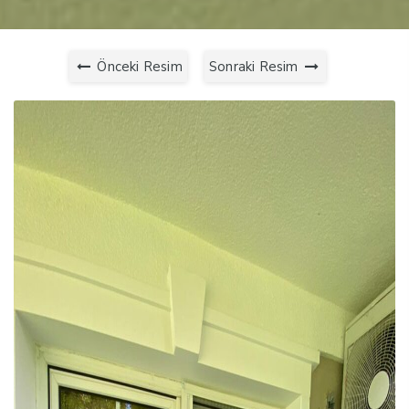
Önceki Resim
Sonraki Resim