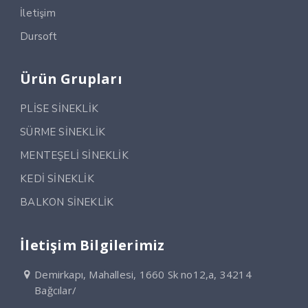
İletişim
Dursoft
Ürün Grupları
PLİSE SİNEKLİK
SÜRME SİNEKLİK
MENTEŞELİ SİNEKLİK
KEDİ SİNEKLİK
BALKON SİNEKLİK
İletişim Bilgilerimiz
Demirkapı, Mahallesi, 1660 Sk no12,a, 34214
Bağcılar/