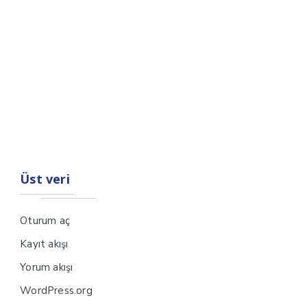
Üst veri
Oturum aç
Kayıt akışı
Yorum akışı
WordPress.org