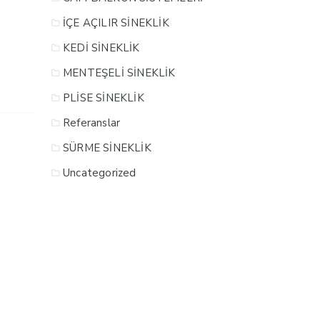
İÇE AÇILIR SİNEKLİK
KEDİ SİNEKLİK
MENTEŞELİ SİNEKLİK
PLİSE SİNEKLİK
Referanslar
SÜRME SİNEKLİK
Uncategorized