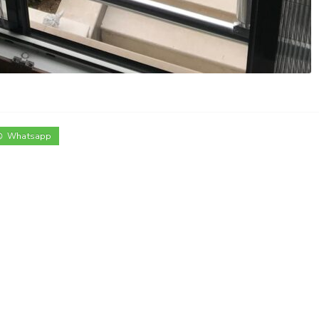
Whatsapp