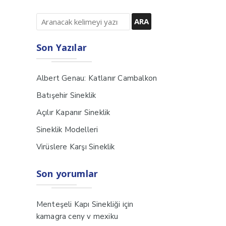
Son Yazılar
Albert Genau: Katlanır Cambalkon
Batışehir Sineklik
Açılır Kapanır Sineklik
Sineklik Modelleri
Virüslere Karşı Sineklik
Son yorumlar
için
Menteşeli Kapı Sinekliği
kamagra ceny v mexiku