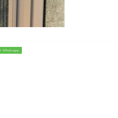
Whatsapp