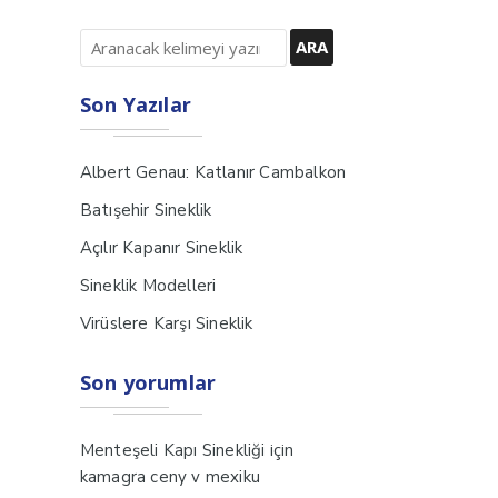
Son Yazılar
Albert Genau: Katlanır Cambalkon
Batışehir Sineklik
Açılır Kapanır Sineklik
Sineklik Modelleri
Virüslere Karşı Sineklik
Son yorumlar
için
Menteşeli Kapı Sinekliği
kamagra ceny v mexiku