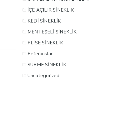
İÇE AÇILIR SİNEKLİK
KEDİ SİNEKLİK
MENTEŞELİ SİNEKLİK
PLİSE SİNEKLİK
Referanslar
SÜRME SİNEKLİK
Uncategorized