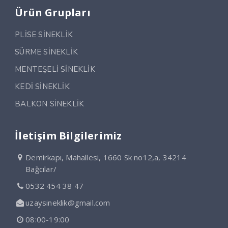
Ürün Grupları
PLİSE SİNEKLİK
SÜRME SİNEKLİK
MENTEŞELİ SİNEKLİK
KEDİ SİNEKLİK
BALKON SİNEKLİK
İletişim Bilgilerimiz
Demirkapı, Mahallesi, 1660 Sk no12,a, 34214
Bağcılar/
0532 454 38 47
uzaysineklik@gmail.com
08:00-19:00