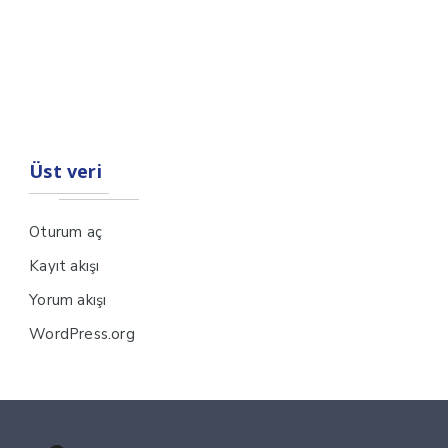
Üst veri
Oturum aç
Kayıt akışı
Yorum akışı
WordPress.org