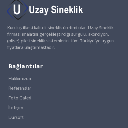
Kuruluş ilkesi kaliteli sineklik üretimi olan Uzay Sineklik
firması imalatını gerçekleştirdiği sürgülü, akordiyon,
(plise) pileli sineklik sistemlerini tüm Türkiye’ye uygun
fiyatlara ulaştırmaktadır.
Bağlantılar
Hakkımızda
Referanslar
Foto Galeri
İletişim
Dursoft