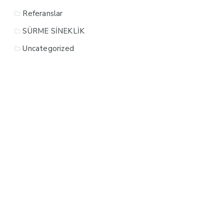
Referanslar
SÜRME SİNEKLİK
Uncategorized