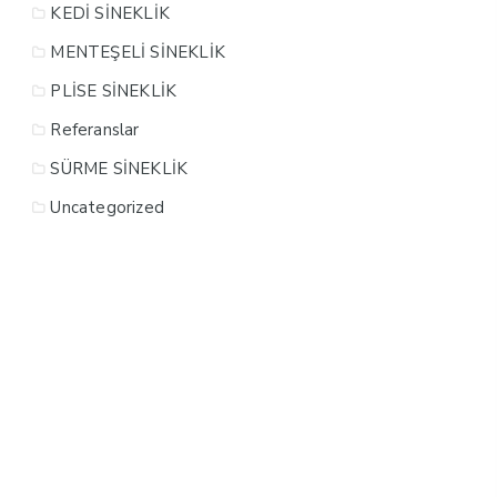
KEDİ SİNEKLİK
MENTEŞELİ SİNEKLİK
PLİSE SİNEKLİK
Referanslar
SÜRME SİNEKLİK
Uncategorized