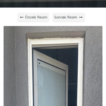
Önceki Resim
Sonraki Resim