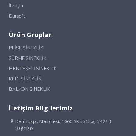
İletişim
Dursoft
Ürün Grupları
PLİSE SİNEKLİK
SÜRME SİNEKLİK
MENTEŞELİ SİNEKLİK
KEDİ SİNEKLİK
BALKON SİNEKLİK
İletişim Bilgilerimiz
Demirkapı, Mahallesi, 1660 Sk no12,a, 34214
Bağcılar/