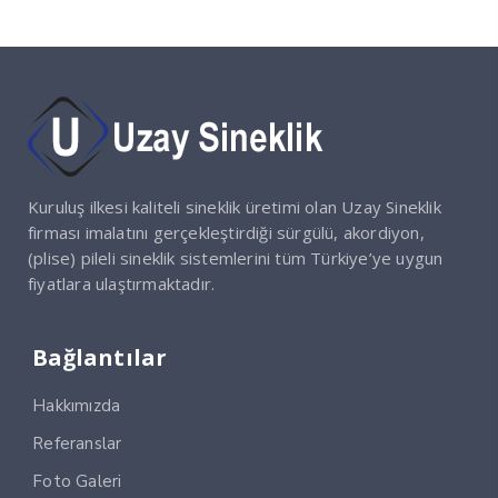
Kuruluş ilkesi kaliteli sineklik üretimi olan Uzay Sineklik
firması imalatını gerçekleştirdiği sürgülü, akordiyon,
(plise) pileli sineklik sistemlerini tüm Türkiye’ye uygun
fiyatlara ulaştırmaktadır.
Bağlantılar
Hakkımızda
Referanslar
Foto Galeri