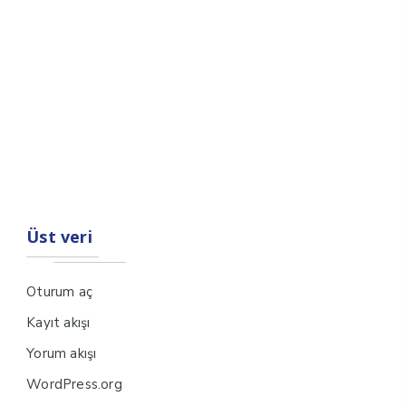
Üst veri
Oturum aç
Kayıt akışı
Yorum akışı
WordPress.org