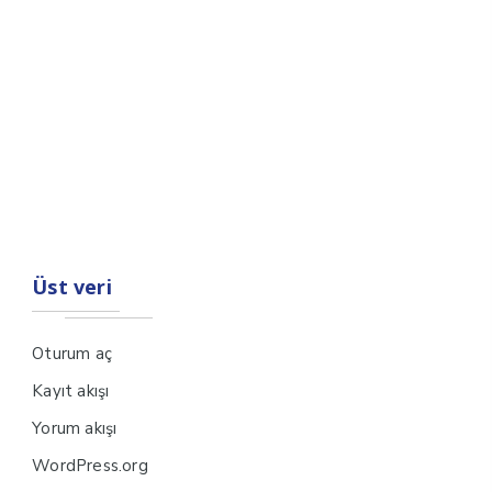
Üst veri
Oturum aç
Kayıt akışı
Yorum akışı
WordPress.org