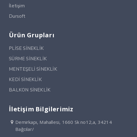
İletişim
Dursoft
Ürün Grupları
PLİSE SİNEKLİK
SÜRME SİNEKLİK
MENTEŞELİ SİNEKLİK
KEDİ SİNEKLİK
BALKON SİNEKLİK
İletişim Bilgilerimiz
Demirkapı, Mahallesi, 1660 Sk no12,a, 34214
Bağcılar/