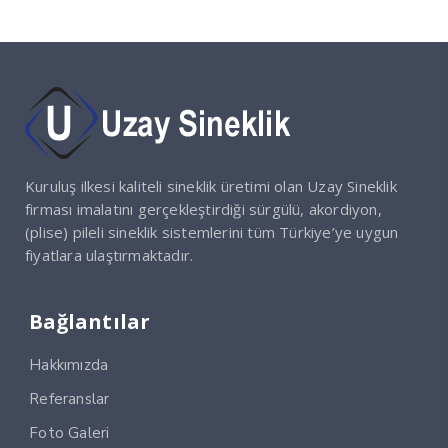
Kuruluş ilkesi kaliteli sineklik üretimi olan Uzay Sineklik
firması imalatını gerçekleştirdiği sürgülü, akordiyon,
(plise) pileli sineklik sistemlerini tüm Türkiye’ye uygun
fiyatlara ulaştırmaktadır.
Bağlantılar
Hakkımızda
Referanslar
Foto Galeri