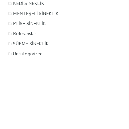
KEDİ SİNEKLİK
MENTEŞELİ SİNEKLİK
PLİSE SİNEKLİK
Referanslar
SÜRME SİNEKLİK
Uncategorized