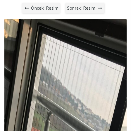
Önceki Resim
Sonraki Resim