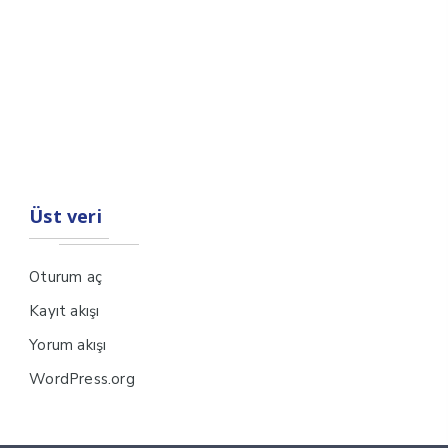
Üst veri
Oturum aç
Kayıt akışı
Yorum akışı
WordPress.org