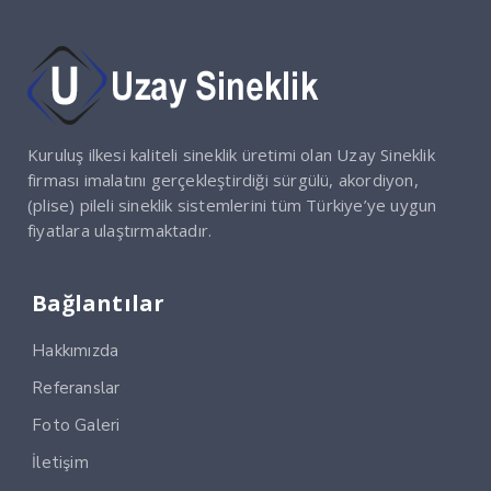
Kuruluş ilkesi kaliteli sineklik üretimi olan Uzay Sineklik
firması imalatını gerçekleştirdiği sürgülü, akordiyon,
(plise) pileli sineklik sistemlerini tüm Türkiye’ye uygun
fiyatlara ulaştırmaktadır.
Bağlantılar
Hakkımızda
Referanslar
Foto Galeri
İletişim