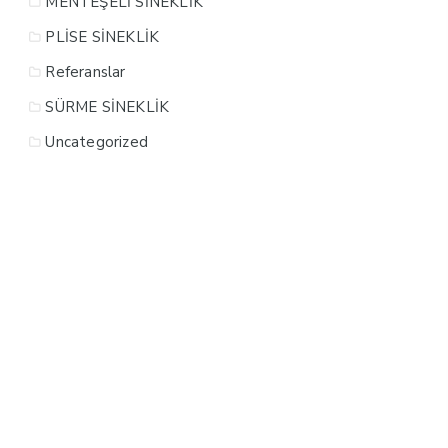
MENTEŞELİ SİNEKLİK
PLİSE SİNEKLİK
Referanslar
SÜRME SİNEKLİK
Uncategorized