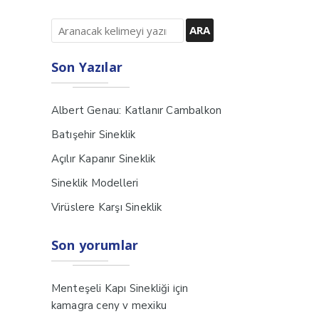
Son Yazılar
Albert Genau: Katlanır Cambalkon
Batışehir Sineklik
Açılır Kapanır Sineklik
Sineklik Modelleri
Virüslere Karşı Sineklik
Son yorumlar
için
Menteşeli Kapı Sinekliği
kamagra ceny v mexiku