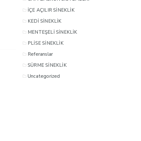
İÇE AÇILIR SİNEKLİK
KEDİ SİNEKLİK
MENTEŞELİ SİNEKLİK
PLİSE SİNEKLİK
Referanslar
SÜRME SİNEKLİK
Uncategorized