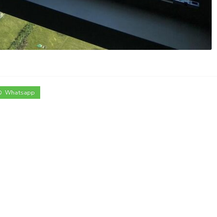
Whatsapp