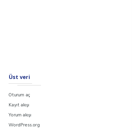
Üst veri
Oturum aç
Kayıt akışı
Yorum akışı
WordPress.org