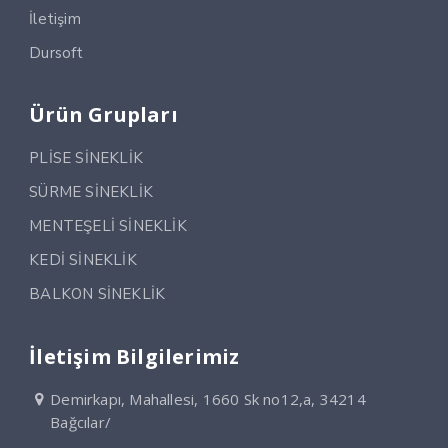
İletişim
Dursoft
Ürün Grupları
PLİSE SİNEKLİK
SÜRME SİNEKLİK
MENTEŞELİ SİNEKLİK
KEDİ SİNEKLİK
BALKON SİNEKLİK
İletişim Bilgilerimiz
Demirkapı, Mahallesi, 1660 Sk no12,a, 34214
Bağcılar/