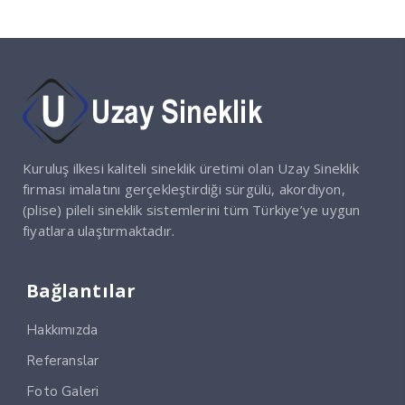
Kuruluş ilkesi kaliteli sineklik üretimi olan Uzay Sineklik
firması imalatını gerçekleştirdiği sürgülü, akordiyon,
(plise) pileli sineklik sistemlerini tüm Türkiye’ye uygun
fiyatlara ulaştırmaktadır.
Bağlantılar
Hakkımızda
Referanslar
Foto Galeri