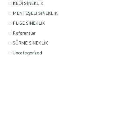
KEDİ SİNEKLİK
MENTEŞELİ SİNEKLİK
PLİSE SİNEKLİK
Referanslar
SÜRME SİNEKLİK
Uncategorized