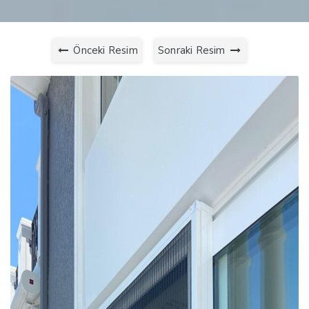
Önceki Resim
Sonraki Resim