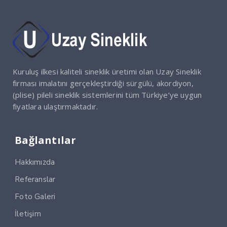
Kuruluş ilkesi kaliteli sineklik üretimi olan Uzay Sineklik
firması imalatını gerçekleştirdiği sürgülü, akordiyon,
(plise) pileli sineklik sistemlerini tüm Türkiye’ye uygun
fiyatlara ulaştırmaktadır.
Bağlantılar
Hakkımızda
Referanslar
Foto Galeri
İletişim