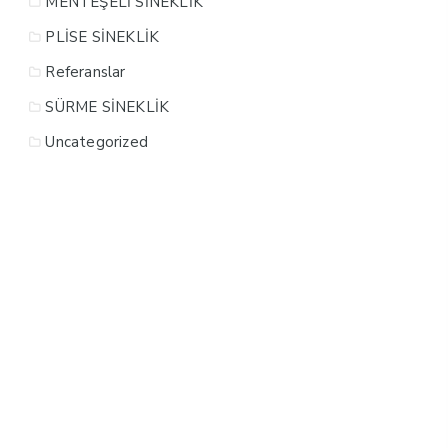
MENTEŞELİ SİNEKLİK
PLİSE SİNEKLİK
Referanslar
SÜRME SİNEKLİK
Uncategorized