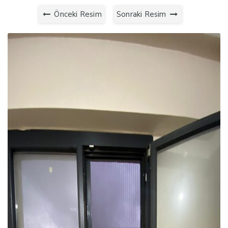
Önceki Resim
Sonraki Resim