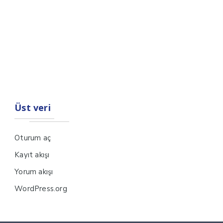
Üst veri
Oturum aç
Kayıt akışı
Yorum akışı
WordPress.org