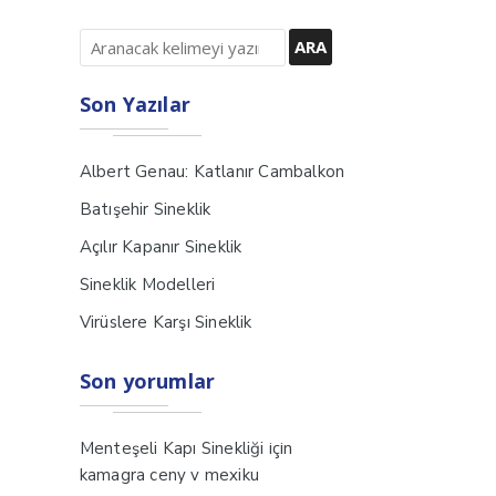
Son Yazılar
Albert Genau: Katlanır Cambalkon
Batışehir Sineklik
Açılır Kapanır Sineklik
Sineklik Modelleri
Virüslere Karşı Sineklik
Son yorumlar
için
Menteşeli Kapı Sinekliği
kamagra ceny v mexiku