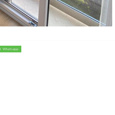
Whatsapp