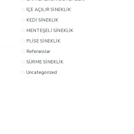
İÇE AÇILIR SİNEKLİK
KEDİ SİNEKLİK
MENTEŞELİ SİNEKLİK
PLİSE SİNEKLİK
Referanslar
SÜRME SİNEKLİK
Uncategorized