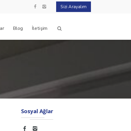
Sizi Arayalım
ar
Blog
İletişim
Sosyal Ağlar