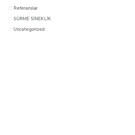
Referanslar
SÜRME SİNEKLİK
Uncategorized