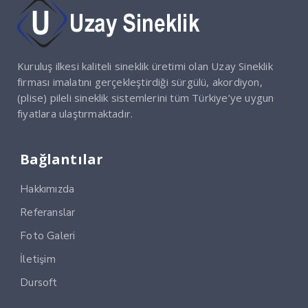
Kuruluş ilkesi kaliteli sineklik üretimi olan Uzay Sineklik
firması imalatını gerçekleştirdiği sürgülü, akordiyon,
(plise) pileli sineklik sistemlerini tüm Türkiye’ye uygun
fiyatlara ulaştırmaktadır.
Bağlantılar
Hakkımızda
Referanslar
Foto Galeri
İletişim
Dursoft