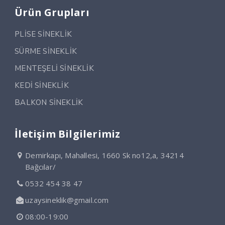
Ürün Grupları
PLİSE SİNEKLİK
SÜRME SİNEKLİK
MENTEŞELİ SİNEKLİK
KEDİ SİNEKLİK
BALKON SİNEKLİK
İletişim Bilgilerimiz
Demirkapı, Mahallesi, 1660 Sk no12,a, 34214
Bağcılar/
0532 454 38 47
uzaysineklik@gmail.com
08:00-19:00