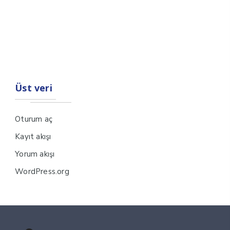
Üst veri
Oturum aç
Kayıt akışı
Yorum akışı
WordPress.org