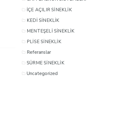
İÇE AÇILIR SİNEKLİK
KEDİ SİNEKLİK
MENTEŞELİ SİNEKLİK
PLİSE SİNEKLİK
Referanslar
SÜRME SİNEKLİK
Uncategorized