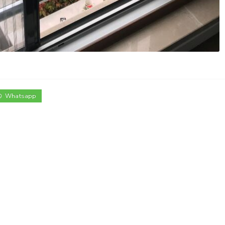
Whatsapp