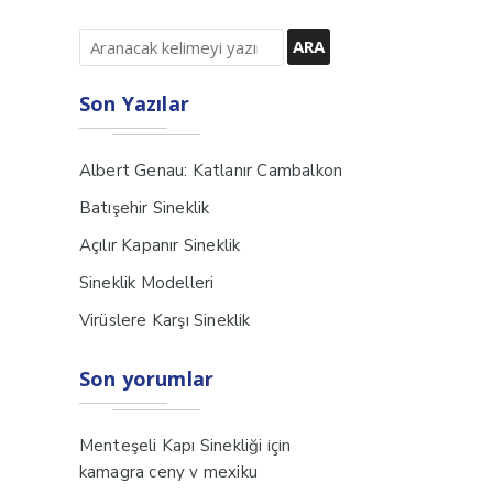
Son Yazılar
Albert Genau: Katlanır Cambalkon
Batışehir Sineklik
Açılır Kapanır Sineklik
Sineklik Modelleri
Virüslere Karşı Sineklik
Son yorumlar
için
Menteşeli Kapı Sinekliği
kamagra ceny v mexiku