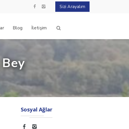
Sizi Arayalım
ar
Blog
İletişim
 Bey
Sosyal Ağlar