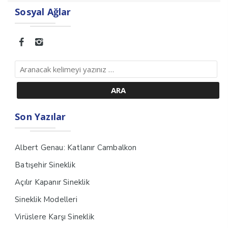
Sosyal Ağlar
Son Yazılar
Albert Genau: Katlanır Cambalkon
Batışehir Sineklik
Açılır Kapanır Sineklik
Sineklik Modelleri
Virüslere Karşı Sineklik