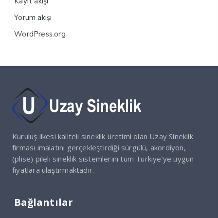
Kayıt akışı
Yorum akışı
WordPress.org
Kuruluş ilkesi kaliteli sineklik üretimi olan Uzay Sineklik
firması imalatını gerçekleştirdiği sürgülü, akordiyon,
(plise) pileli sineklik sistemlerini tüm Türkiye’ye uygun
fiyatlara ulaştırmaktadır.
Bağlantılar