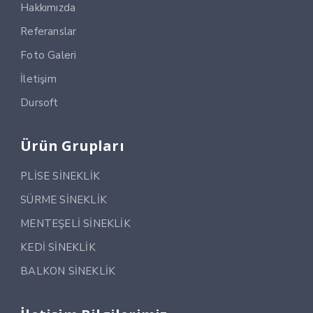
Hakkımızda
Referanslar
Foto Galeri
İletişim
Dursoft
Ürün Grupları
PLİSE SİNEKLİK
SÜRME SİNEKLİK
MENTEŞELİ SİNEKLİK
KEDİ SİNEKLİK
BALKON SİNEKLİK