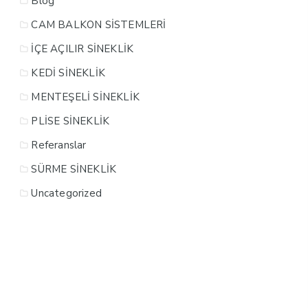
Blog
CAM BALKON SİSTEMLERİ
İÇE AÇILIR SİNEKLİK
KEDİ SİNEKLİK
MENTEŞELİ SİNEKLİK
PLİSE SİNEKLİK
Referanslar
SÜRME SİNEKLİK
Uncategorized