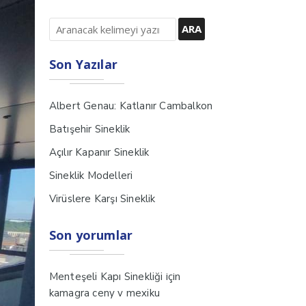
Son Yazılar
Albert Genau: Katlanır Cambalkon
Batışehir Sineklik
Açılır Kapanır Sineklik
Sineklik Modelleri
Virüslere Karşı Sineklik
Son yorumlar
için
Menteşeli Kapı Sinekliği
kamagra ceny v mexiku