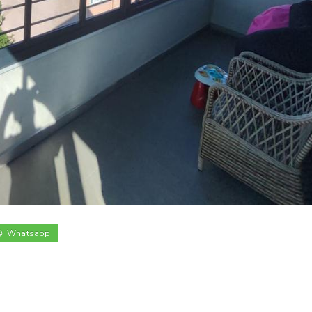
Whatsapp