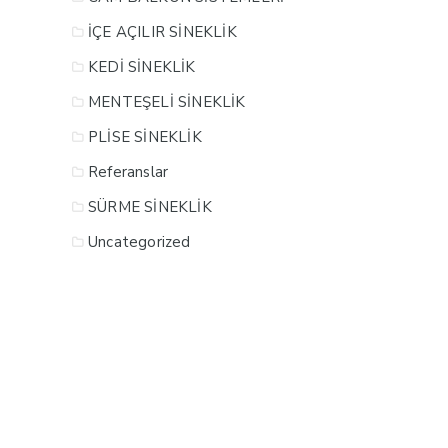
İÇE AÇILIR SİNEKLİK
KEDİ SİNEKLİK
MENTEŞELİ SİNEKLİK
PLİSE SİNEKLİK
Referanslar
SÜRME SİNEKLİK
Uncategorized