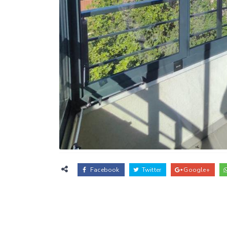
Facebook
Twitter
Google+